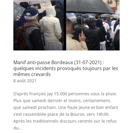
Manif anti-passe Bordeaux (31-07-2021) :
quelques incidents provoqués toujours par les
mêmes crevards
8 août 2021
D’après François Jay 15.000 personnes sous la pluie.
Plus que samedi dernier et moins, certainement,
que samedi prochain. Une foule jeune et bon enfant
s’est rassemblée place de la Bourse, vers 14h30.
Après les traditionnels discours centrés sur le refus
du...