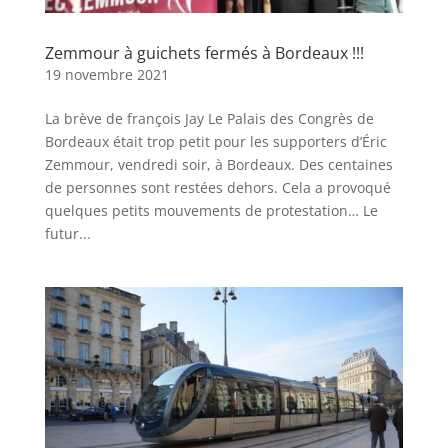
Zemmour à guichets fermés à Bordeaux !!!
19 novembre 2021
La brève de françois Jay Le Palais des Congrès de
Bordeaux était trop petit pour les supporters d’Éric
Zemmour, vendredi soir, à Bordeaux. Des centaines
de personnes sont restées dehors. Cela a provoqué
quelques petits mouvements de protestation… Le
futur...