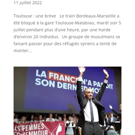
11 juillet 2022
Toulouse : une brève Le train Bordeaux-Marseille a
été bloqué à la gare Toulouse-Matabiau, mardi soir 5
juillet pendant plus d’une heure, par une horde
d’environ 20 individus. Un groupe de musulmans se
faisant passer pour des réfugiés syriens a tenté de
monter...