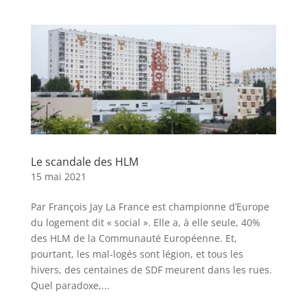
Le scandale des HLM
15 mai 2021
Par François Jay La France est championne d’Europe
du logement dit « social ». Elle a, à elle seule, 40%
des HLM de la Communauté Européenne. Et,
pourtant, les mal-logés sont légion, et tous les
hivers, des centaines de SDF meurent dans les rues.
Quel paradoxe,...