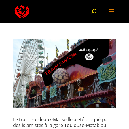
Le train Bordeaux-Marseille a été bloqué par
des islamistes à la gare Toulouse-Matabiau