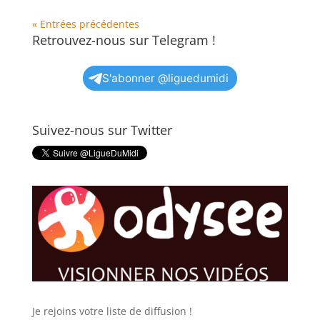
« Entrées précédentes
Retrouvez-nous sur Telegram !
S'abonner @liguedumidi
Suivez-nous sur Twitter
Je rejoins votre liste de diffusion !