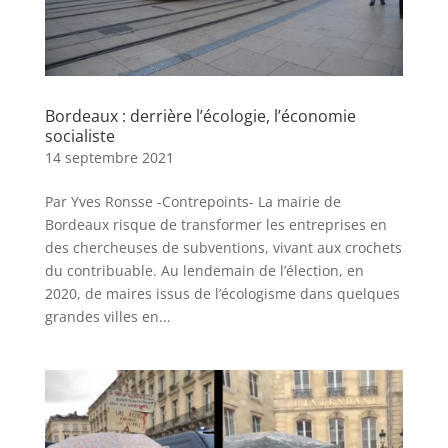
Bordeaux : derrière l’écologie, l’économie
socialiste
14 septembre 2021
Par Yves Ronsse -Contrepoints- La mairie de
Bordeaux risque de transformer les entreprises en
des chercheuses de subventions, vivant aux crochets
du contribuable. Au lendemain de l’élection, en
2020, de maires issus de l’écologisme dans quelques
grandes villes en...