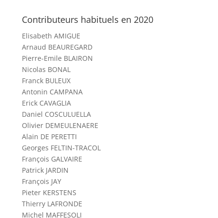
Contributeurs habituels en 2020
Elisabeth AMIGUE
Arnaud BEAUREGARD
Pierre-Emile BLAIRON
Nicolas BONAL
Franck BULEUX
Antonin CAMPANA
Erick CAVAGLIA
Daniel COSCULUELLA
Olivier DEMEULENAERE
Alain DE PERETTI
Georges FELTIN-TRACOL
François GALVAIRE
Patrick JARDIN
François JAY
Pieter KERSTENS
Thierry LAFRONDE
Michel MAFFESOLI