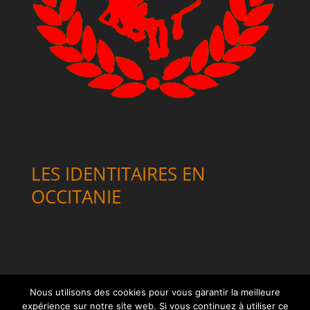
LES IDENTITAIRES EN
OCCITANIE
Nous utilisons des cookies pour vous garantir la meilleure
expérience sur notre site web. Si vous continuez à utiliser ce