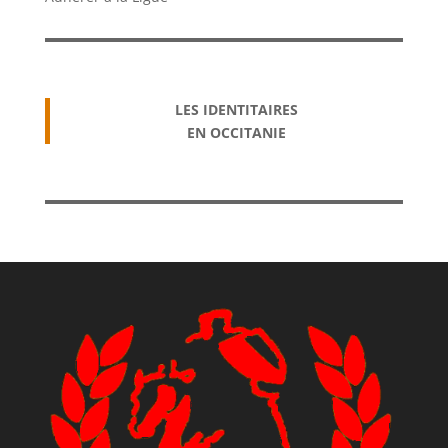
LES IDENTITAIRES
EN OCCITANIE