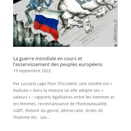
La guerre mondiale en cours et
l’asservissement des peuples européens
19 septembre 2022
Par Luciano Lago Pour l’Occident, une société est «
évoluée » dans la mesure où elle adopte ses «
valeurs » : rapports égalitaires entre les hommes et
les femmes, reconnaissance de l’homosexualité,
LGBT, théorie du genre, démocratie, droits de
l’homme etc. Les...