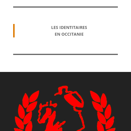
LES IDENTITAIRES
EN OCCITANIE