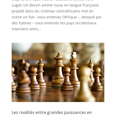
Lugan Un dessin animé russe en langue française
projeté dans les cinémas centrafricains met en
scène un lion -sous-entendu l’Afrique -, attaqué par
des hyènes – sous-entendu les pays occidentaux.
Intervient alors...
Les rivalités entre grandes puissances en