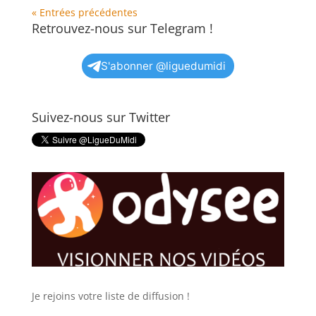
« Entrées précédentes
Retrouvez-nous sur Telegram !
S'abonner @liguedumidi
Suivez-nous sur Twitter
Je rejoins votre liste de diffusion !