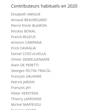
Contributeurs habituels en 2020
Elisabeth AMIGUE
Arnaud BEAUREGARD
Pierre-Emile BLAIRON
Nicolas BONAL
Franck BULEUX
Antonin CAMPANA
Erick CAVAGLIA
Daniel COSCULUELLA
Olivier DEMEULENAERE
Alain DE PERETTI
Georges FELTIN-TRACOL
François GALVAIRE
Patrick JARDIN
François JAY
Pieter KERSTENS
Thierry LAFRONDE
Michel MAFFESOLI