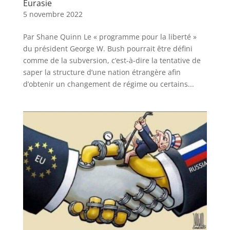
Eurasie
5 novembre 2022
Par Shane Quinn Le « programme pour la liberté »
du président George W. Bush pourrait être défini
comme de la subversion, c’est-à-dire la tentative de
saper la structure d’une nation étrangère afin
d’obtenir un changement de régime ou certains...