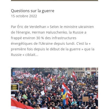
Questions sur la guerre
15 octobre 2022
Par Éric de Verdelhan « Selon le ministre ukrainien
de l’énergie, Herman Haluschenko, la Russie a
frappé environ 30 % des infrastructures
énergétiques de l’Ukraine depuis lundi. C’est la «
première fois depuis le début de la guerre » que la
Russie « ciblait...