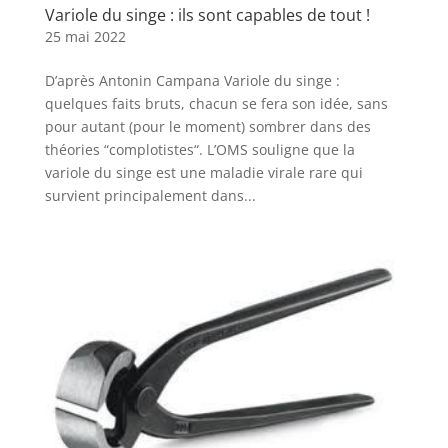
Variole du singe : ils sont capables de tout !
25 mai 2022
D’après Antonin Campana Variole du singe :
quelques faits bruts, chacun se fera son idée, sans
pour autant (pour le moment) sombrer dans des
théories “complotistes“. L’OMS souligne que la
variole du singe est une maladie virale rare qui
survient principalement dans...