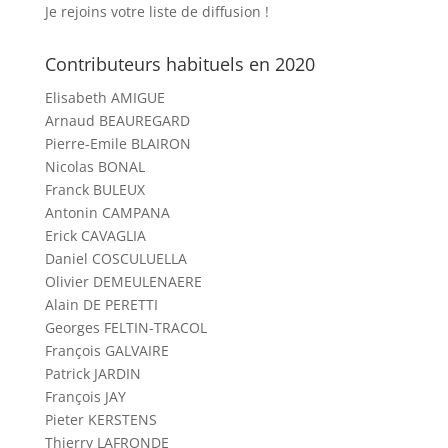
Je rejoins votre liste de diffusion !
Contributeurs habituels en 2020
Elisabeth AMIGUE
Arnaud BEAUREGARD
Pierre-Emile BLAIRON
Nicolas BONAL
Franck BULEUX
Antonin CAMPANA
Erick CAVAGLIA
Daniel COSCULUELLA
Olivier DEMEULENAERE
Alain DE PERETTI
Georges FELTIN-TRACOL
François GALVAIRE
Patrick JARDIN
François JAY
Pieter KERSTENS
Thierry LAFRONDE