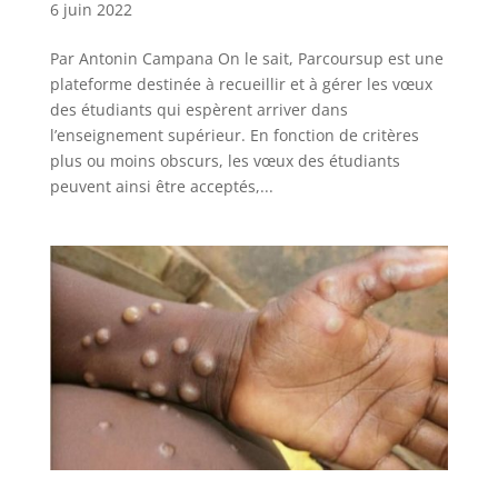
6 juin 2022
Par Antonin Campana On le sait, Parcoursup est une
plateforme destinée à recueillir et à gérer les vœux
des étudiants qui espèrent arriver dans
l’enseignement supérieur. En fonction de critères
plus ou moins obscurs, les vœux des étudiants
peuvent ainsi être acceptés,...