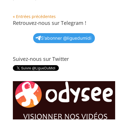
« Entrées précédentes
Retrouvez-nous sur Telegram !
S'abonner @liguedumidi
Suivez-nous sur Twitter