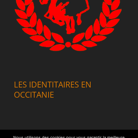
LES IDENTITAIRES EN
OCCITANIE
Nous utilisons des cookies pour vous garantir la meilleure