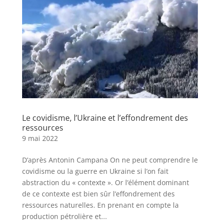
Le covidisme, l’Ukraine et l’effondrement des
ressources
9 mai 2022
D’après Antonin Campana On ne peut comprendre le
covidisme ou la guerre en Ukraine si l’on fait
abstraction du « contexte ». Or l’élément dominant
de ce contexte est bien sûr l’effondrement des
ressources naturelles. En prenant en compte la
production pétrolière et...