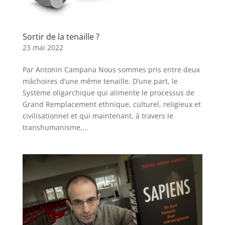
Sortir de la tenaille ?
23 mai 2022
Par Antonin Campana Nous sommes pris entre deux
mâchoires d’une même tenaille. D’une part, le
Système oligarchique qui alimente le processus de
Grand Remplacement ethnique, culturel, religieux et
civilisationnel et qui maintenant, à travers le
transhumanisme,...