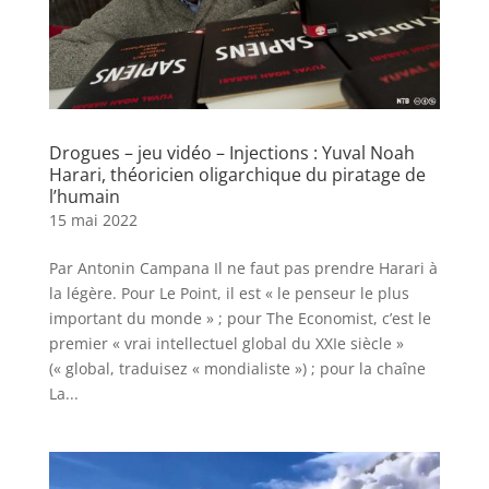
Drogues – jeu vidéo – Injections : Yuval Noah
Harari, théoricien oligarchique du piratage de
l’humain
15 mai 2022
Par Antonin Campana Il ne faut pas prendre Harari à
la légère. Pour Le Point, il est « le penseur le plus
important du monde » ; pour The Economist, c’est le
premier « vrai intellectuel global du XXIe siècle »
(« global, traduisez « mondialiste ») ; pour la chaîne
La...