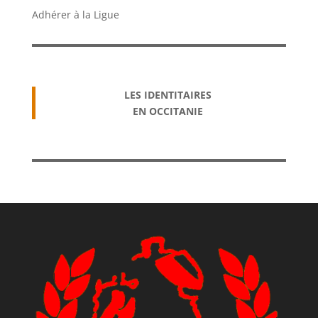
Adhérer à la Ligue
LES IDENTITAIRES
EN OCCITANIE