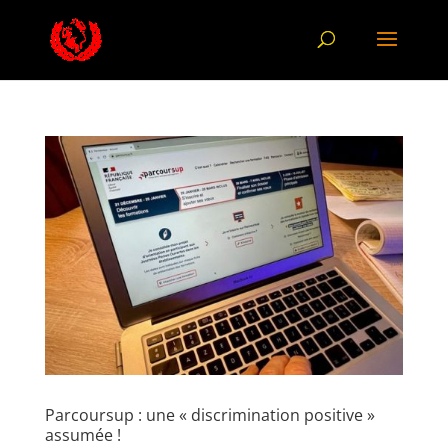
Parcoursup : une « discrimination positive »
assumée !