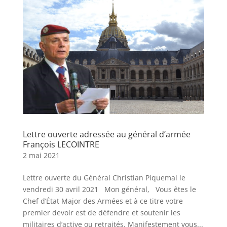
Lettre ouverte adressée au général d’armée
François LECOINTRE
2 mai 2021
Lettre ouverte du Général Christian Piquemal le
vendredi 30 avril 2021 Mon général, Vous êtes le
Chef d’État Major des Armées et à ce titre votre
premier devoir est de défendre et soutenir les
militaires d’active ou retraités. Manifestement vous...