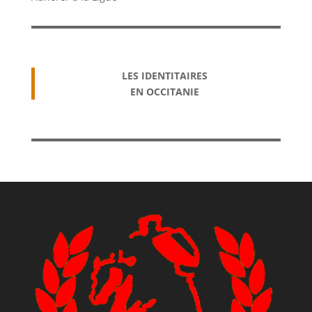
LES IDENTITAIRES
EN OCCITANIE