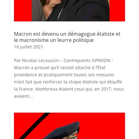
Macron est devenu un démagogue étatiste et
le macronisme un leurre politique
16 juillet 2021
Par Nicolas Lecaussin – Contrepoints OPINION :
Macron a prouvé qu’il restait attaché à l’État
providence et pratiquement toutes ses mesures
n’ont fait que renforcer la chape étatiste qui étouffe
la France. Nombreux étaient ceux qui, en 2017, nous
avaient...