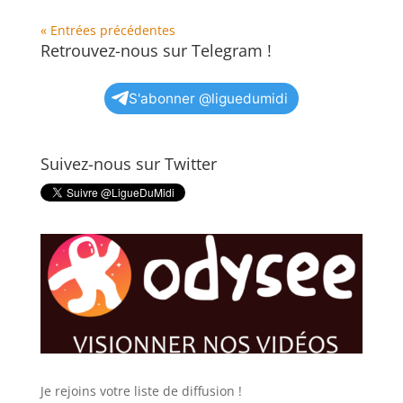
« Entrées précédentes
Retrouvez-nous sur Telegram !
S'abonner @liguedumidi
Suivez-nous sur Twitter
Je rejoins votre liste de diffusion !