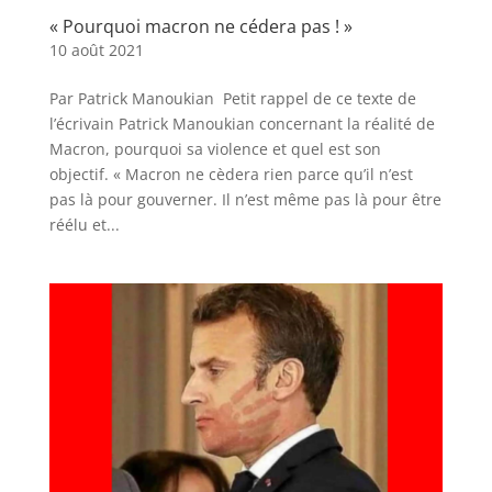
« Pourquoi macron ne cédera pas ! »
10 août 2021
Par Patrick Manoukian Petit rappel de ce texte de
l’écrivain Patrick Manoukian concernant la réalité de
Macron, pourquoi sa violence et quel est son
objectif. « Macron ne cèdera rien parce qu’il n’est
pas là pour gouverner. Il n’est même pas là pour être
réélu et...