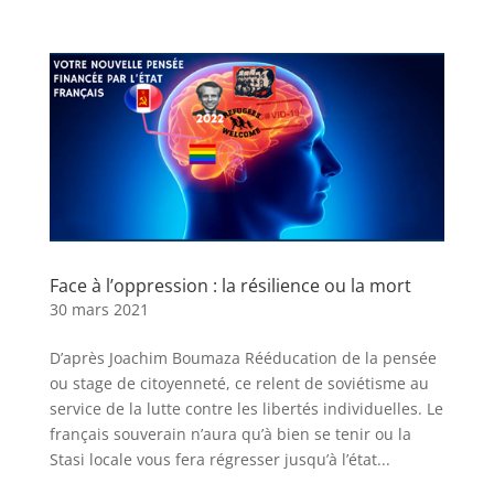
Face à l’oppression : la résilience ou la mort
30 mars 2021
D’après Joachim Boumaza Rééducation de la pensée
ou stage de citoyenneté, ce relent de soviétisme au
service de la lutte contre les libertés individuelles. Le
français souverain n’aura qu’à bien se tenir ou la
Stasi locale vous fera régresser jusqu’à l’état...