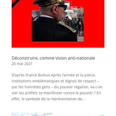
Déconstruire, comme vision anti-nationale
20 mai 2021
D’après Franck Buleux Après l’armée et la police,
institutions emblématiques et dignes de respect –
par les honnêtes gens – du pouvoir régalien, va-t-on
voir les préfets se manifester contre le pouvoir ? En
effet, le symbole de la représentation de...