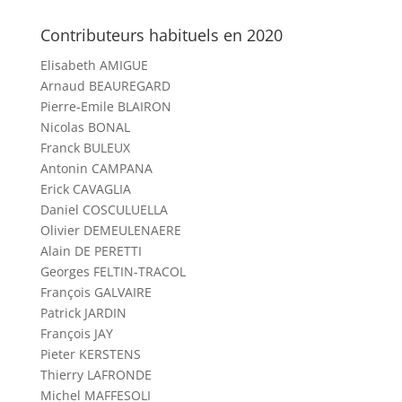
Contributeurs habituels en 2020
Elisabeth AMIGUE
Arnaud BEAUREGARD
Pierre-Emile BLAIRON
Nicolas BONAL
Franck BULEUX
Antonin CAMPANA
Erick CAVAGLIA
Daniel COSCULUELLA
Olivier DEMEULENAERE
Alain DE PERETTI
Georges FELTIN-TRACOL
François GALVAIRE
Patrick JARDIN
François JAY
Pieter KERSTENS
Thierry LAFRONDE
Michel MAFFESOLI