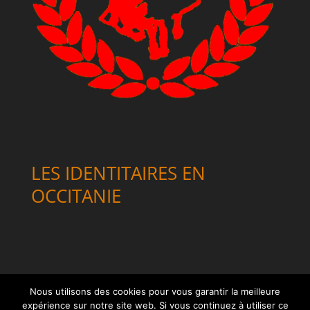
LES IDENTITAIRES EN
OCCITANIE
Nous utilisons des cookies pour vous garantir la meilleure
expérience sur notre site web. Si vous continuez à utiliser ce