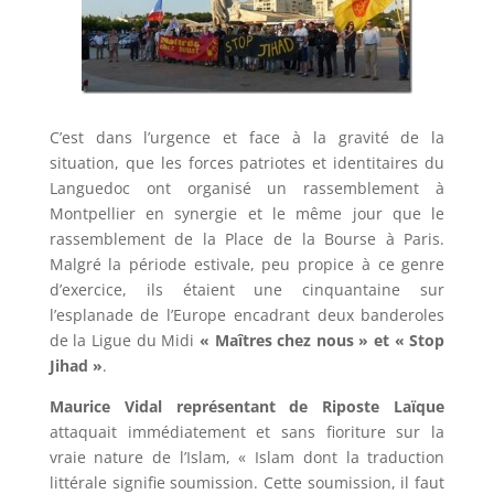
C’est dans l’urgence et face à la gravité de la
situation, que les forces patriotes et identitaires du
Languedoc ont organisé un rassemblement à
Montpellier en synergie et le même jour que le
rassemblement de la Place de la Bourse à Paris.
Malgré la période estivale, peu propice à ce genre
d’exercice, ils étaient une cinquantaine sur
l’esplanade de l’Europe encadrant deux banderoles
de la Ligue du Midi
« Maîtres chez nous » et « Stop
Jihad »
.
Maurice Vidal représentant de Riposte Laïque
attaquait immédiatement et sans fioriture sur la
vraie nature de l’Islam, « Islam dont la traduction
littérale signifie soumission. Cette soumission, il faut