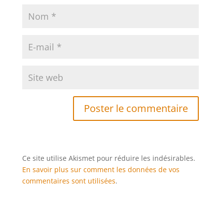
Ce site utilise Akismet pour réduire les indésirables.
En savoir plus sur comment les données de vos
commentaires sont utilisées
.