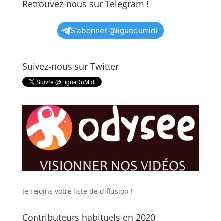
Retrouvez-nous sur Telegram !
S'abonner @liguedumidi
Suivez-nous sur Twitter
Je rejoins votre liste de diffusion !
Contributeurs habituels en 2020