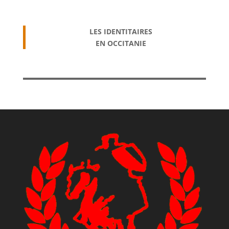
LES IDENTITAIRES
EN OCCITANIE