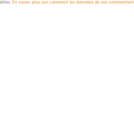
rables.
En savoir plus sur comment les données de vos commentair