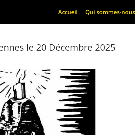
Accueil
Qui sommes-nous
évennes le 20 Décembre 2025