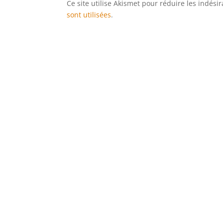
Ce site utilise Akismet pour réduire les indési
sont utilisées
.