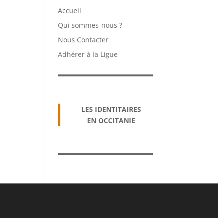
Accueil
Qui sommes-nous ?
Nous Contacter
Adhérer à la Ligue
LES IDENTITAIRES
EN OCCITANIE