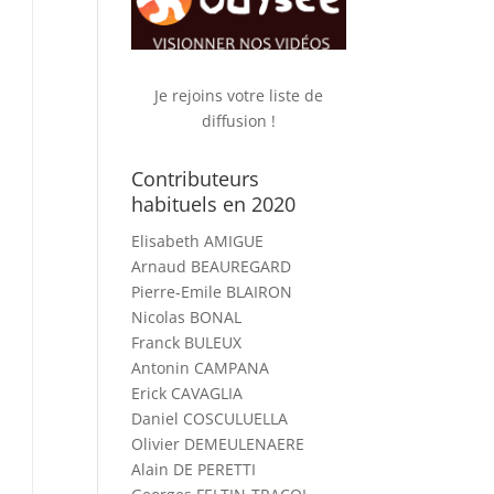
Je rejoins votre liste de
diffusion !
Contributeurs
habituels en 2020
Elisabeth AMIGUE
Arnaud BEAUREGARD
Pierre-Emile BLAIRON
Nicolas BONAL
Franck BULEUX
Antonin CAMPANA
Erick CAVAGLIA
Daniel COSCULUELLA
Olivier DEMEULENAERE
Alain DE PERETTI