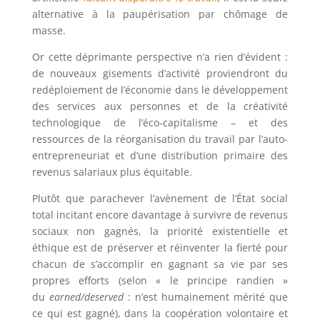
alternative à la paupérisation par chômage de
masse.
Or cette déprimante perspective n’a rien d’évident :
de nouveaux gisements d’activité proviendront du
redéploiement de l’économie dans le développement
des services aux personnes et de la créativité
technologique de l’éco-capitalisme – et des
ressources de la réorganisation du travail par l’auto-
entrepreneuriat et d’une distribution primaire des
revenus salariaux plus équitable.
Plutôt que parachever l’avènement de l’État social
total incitant encore davantage à survivre de revenus
sociaux non gagnés, la priorité existentielle et
éthique est de préserver et réinventer la fierté pour
chacun de s’accomplir en gagnant sa vie par ses
propres efforts (selon « le principe randien »
du
earned/deserved
: n’est humainement mérité que
ce qui est gagné), dans la coopération volontaire et