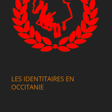
LES IDENTITAIRES EN
OCCITANIE