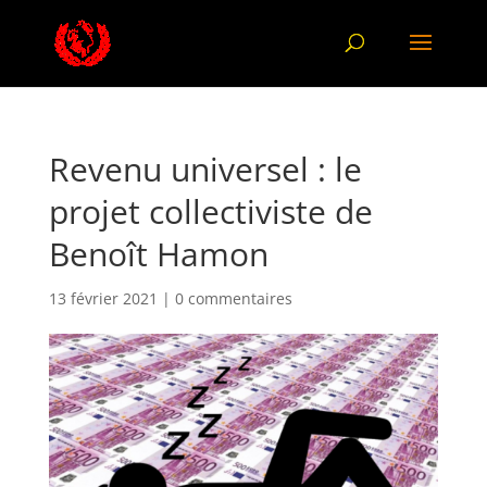
Revenu universel : le
projet collectiviste de
Benoît Hamon
13 février 2021
|
0 commentaires