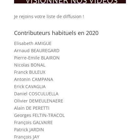
Je rejoins votre liste de diffusion !
Contributeurs habituels en 2020
Elisabeth AMIGUE
Arnaud BEAUREGARD
Pierre-Emile BLAIRON
Nicolas BONAL
Franck BULEUX
Antonin CAMPANA
Erick CAVAGLIA
Daniel COSCULUELLA
Olivier DEMEULENAERE
Alain DE PERETTI
Georges FELTIN-TRACOL
François GALVAIRE
Patrick JARDIN
François JAY