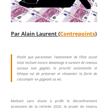
Par Alain Laurent (
Contrepoints
)
Plutôt que parachever l’avènement de l’État social
total incitant encore davantage à survivre de revenus
sociaux non gagnés, la priorité existentielle et
éthique est de préserver et réinventer la fierté de
s’accomplir en gagnant sa vie.
Mettant sans doute à profit le déconfinement
provisoire de la rentrée 2020, le projet de revenu