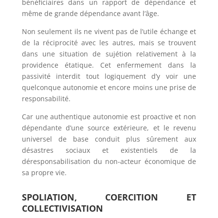
bénéficiaires dans un rapport de dépendance et
même de grande dépendance avant l’âge.
Non seulement ils ne vivent pas de l’utile échange et
de la réciprocité avec les autres, mais se trouvent
dans une situation de sujétion relativement à la
providence étatique. Cet enfermement dans la
passivité interdit tout logiquement d’y voir une
quelconque autonomie et encore moins une prise de
responsabilité.
Car une authentique autonomie est proactive et non
dépendante d’une source extérieure, et le revenu
universel de base conduit plus sûrement aux
désastres sociaux et existentiels de la
déresponsabilisation du non-acteur économique de
sa propre vie.
SPOLIATION, COERCITION ET
COLLECTIVISATION