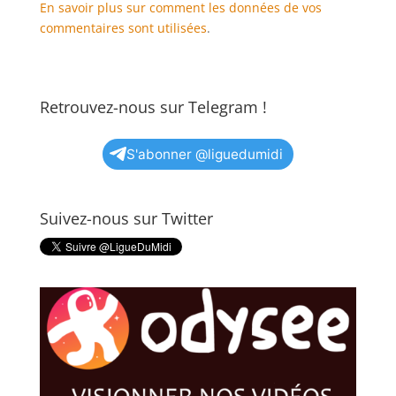
En savoir plus sur comment les données de vos
commentaires sont utilisées
.
Retrouvez-nous sur Telegram !
S'abonner @liguedumidi
Suivez-nous sur Twitter