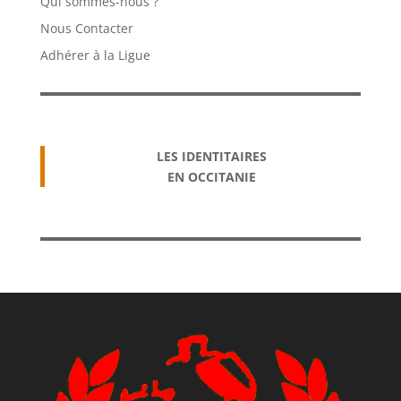
Qui sommes-nous ?
Nous Contacter
Adhérer à la Ligue
LES IDENTITAIRES
EN OCCITANIE