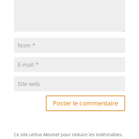
Ce site utilise Akismet pour réduire les indésirables.