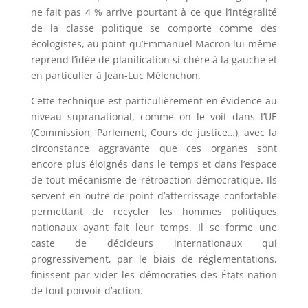
ne fait pas 4 % arrive pourtant à ce que l’intégralité
de la classe politique se comporte comme des
écologistes, au point qu’Emmanuel Macron lui-même
reprend l’idée de planification si chère à la gauche et
en particulier à Jean-Luc Mélenchon.
Cette technique est particulièrement en évidence au
niveau supranational, comme on le voit dans l’UE
(Commission, Parlement, Cours de justice…), avec la
circonstance aggravante que ces organes sont
encore plus éloignés dans le temps et dans l’espace
de tout mécanisme de rétroaction démocratique. Ils
servent en outre de point d’atterrissage confortable
permettant de recycler les hommes politiques
nationaux ayant fait leur temps. Il se forme une
caste de décideurs internationaux qui
progressivement, par le biais de réglementations,
finissent par vider les démocraties des États-nation
de tout pouvoir d’action.