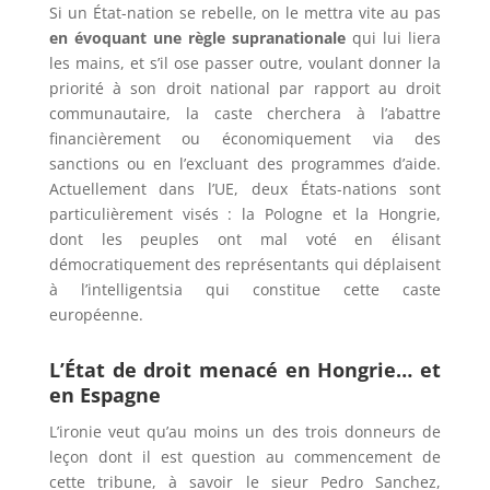
Si un État-nation se rebelle, on le mettra vite au pas
en évoquant une règle supranationale
qui lui liera
les mains, et s’il ose passer outre, voulant donner la
priorité à son droit national par rapport au droit
communautaire, la caste cherchera à l’abattre
financièrement ou économiquement via des
sanctions ou en l’excluant des programmes d’aide.
Actuellement dans l’UE, deux États-nations sont
particulièrement visés : la Pologne et la Hongrie,
dont les peuples ont mal voté en élisant
démocratiquement des représentants qui déplaisent
à l’intelligentsia qui constitue cette caste
européenne.
L’État de droit menacé en Hongrie… et
en Espagne
L’ironie veut qu’au moins un des trois donneurs de
leçon dont il est question au commencement de
cette tribune, à savoir le sieur Pedro Sanchez,