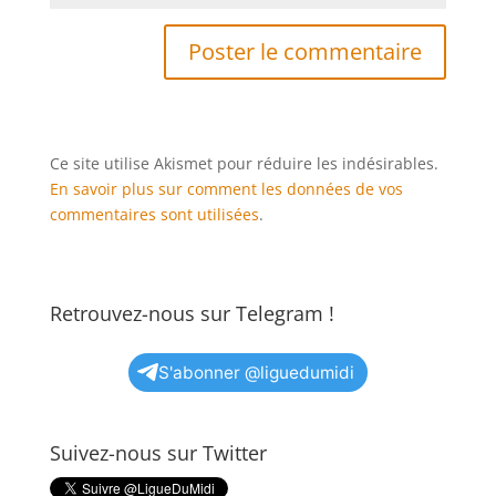
Ce site utilise Akismet pour réduire les indésirables.
En savoir plus sur comment les données de vos
commentaires sont utilisées
.
Retrouvez-nous sur Telegram !
S'abonner @liguedumidi
Suivez-nous sur Twitter