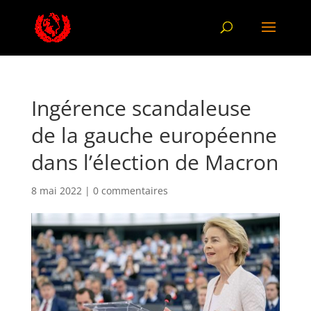
Ingérence scandaleuse
de la gauche européenne
dans l’élection de Macron
8 mai 2022
|
0 commentaires