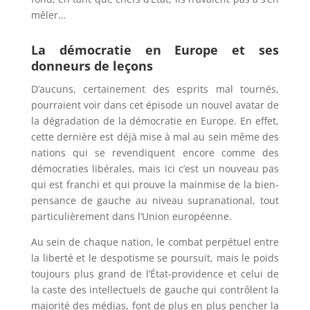
mêler…
La démocratie en Europe et ses
donneurs de leçons
D’aucuns, certainement des esprits mal tournés,
pourraient voir dans cet épisode un nouvel avatar de
la dégradation de la démocratie en Europe. En effet,
cette dernière est déjà mise à mal au sein même des
nations qui se revendiquent encore comme des
démocraties libérales, mais ici c’est un nouveau pas
qui est franchi et qui prouve la mainmise de la bien-
pensance de gauche au niveau supranational, tout
particulièrement dans l’Union européenne.
Au sein de chaque nation, le combat perpétuel entre
la liberté et le despotisme se poursuit, mais le poids
toujours plus grand de l’État-providence et celui de
la caste des intellectuels de gauche qui contrôlent la
majorité des médias, font de plus en plus pencher la