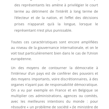
des représentants les amène à privilégier le court
terme au détriment de l’intérêt à long terme de
l’électeur et de la nation, et l’effet des décisions
prises n’apparait qu’à la longue, lorsque le
représentant n’est plus punissable.
Toutes ces caractéristiques sont encore amplifiées
au niveau de la gouvernance internationale, et on le
voit tout particulièrement bien dans le cas de l’Union
européenne.
Un des moyens de contourner la démocratie à
l’intérieur d’un pays est de conférer des pouvoirs et
des moyens importants, voire discrétionnaires, à des
organes n’ayant pas de responsabilité démocratique.
On a vu par exemple en France et en Belgique se
multiplier ces administrations, agences ou comités,
avec les meilleures intentions du monde : pour
résoudre « un problème de société » (le ministère de