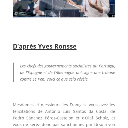
D’après
Yves Ronsse
Les chefs des gouvernements socialistes du Portugal,
de l’Espagne et de l’Allemagne ont signé une tribune
contre Le Pen. Voici ce que cela révèle.
Mesdames et messieurs les Français, vous avez les
félicitations de Antonio Luis Santos da Costa, de
Pedro Sánchez Pérez-Castejón et d’Olaf Scholz, et
vous ne serez donc pas sanctionnés par Ursula von