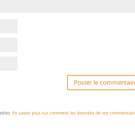
rables.
En savoir plus sur comment les données de vos commentair