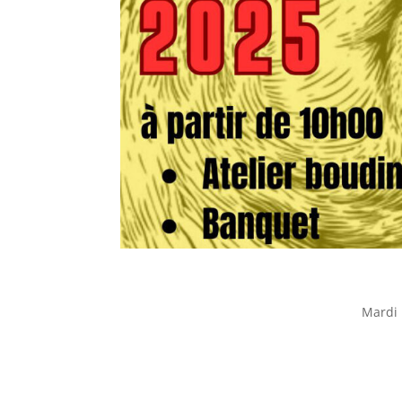
Mardi 