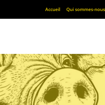
Accueil
Qui sommes-nous