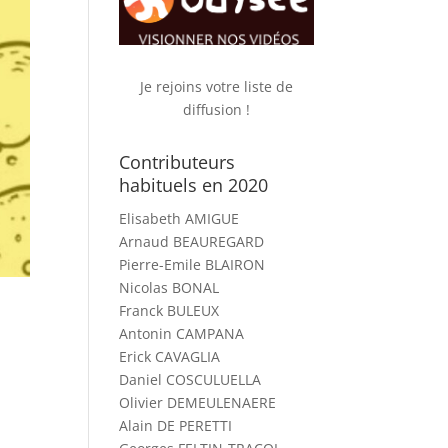
Je rejoins votre liste de
diffusion !
Contributeurs
habituels en 2020
Elisabeth AMIGUE
Arnaud BEAUREGARD
Pierre-Emile BLAIRON
Nicolas BONAL
Franck BULEUX
Antonin CAMPANA
Erick CAVAGLIA
Daniel COSCULUELLA
Olivier DEMEULENAERE
Alain DE PERETTI