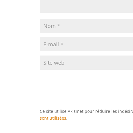
Ce site utilise Akismet pour réduire les indési
sont utilisées
.