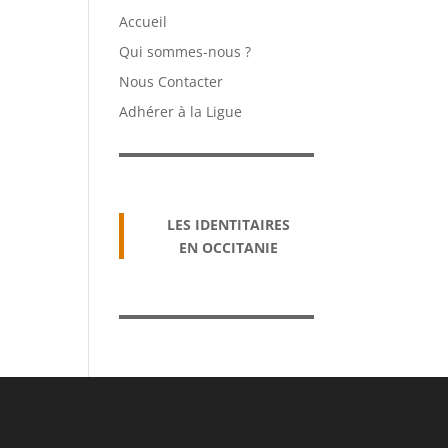
Accueil
Qui sommes-nous ?
Nous Contacter
Adhérer à la Ligue
LES IDENTITAIRES
EN OCCITANIE