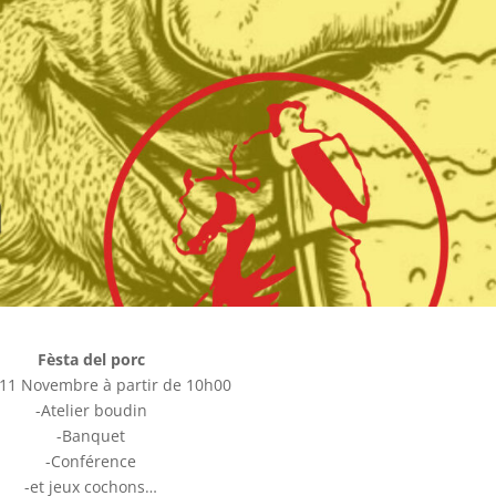
Fèsta del porc
11 Novembre à partir de 10h00
-Atelier boudin
-Banquet
-Conférence
-et jeux cochons…