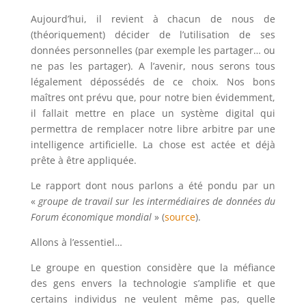
Aujourd’hui, il revient à chacun de nous de
(théoriquement) décider de l’utilisation de ses
données personnelles (par exemple les partager… ou
ne pas les partager). A l’avenir, nous serons tous
légalement dépossédés de ce choix. Nos bons
maîtres ont prévu que, pour notre bien évidemment,
il fallait mettre en place un système digital qui
permettra de remplacer notre libre arbitre par une
intelligence artificielle. La chose est actée et déjà
prête à être appliquée.
Le rapport dont nous parlons a été pondu par un
«
groupe de travail sur les intermédiaires de données du
Forum économique mondial
» (
source
).
Allons à l’essentiel…
Le groupe en question considère que la méfiance
des gens envers la technologie s’amplifie et que
certains individus ne veulent même pas, quelle