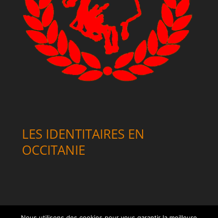
LES IDENTITAIRES EN
OCCITANIE
Nous utilisons des cookies pour vous garantir la meilleure