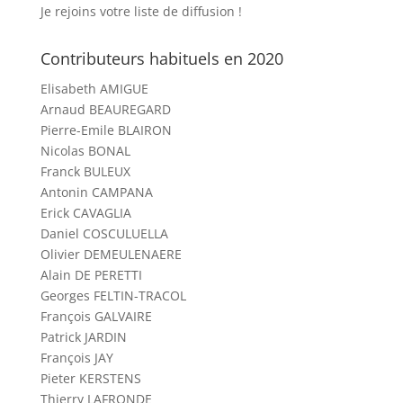
Je rejoins votre liste de diffusion !
Contributeurs habituels en 2020
Elisabeth AMIGUE
Arnaud BEAUREGARD
Pierre-Emile BLAIRON
Nicolas BONAL
Franck BULEUX
Antonin CAMPANA
Erick CAVAGLIA
Daniel COSCULUELLA
Olivier DEMEULENAERE
Alain DE PERETTI
Georges FELTIN-TRACOL
François GALVAIRE
Patrick JARDIN
François JAY
Pieter KERSTENS
Thierry LAFRONDE