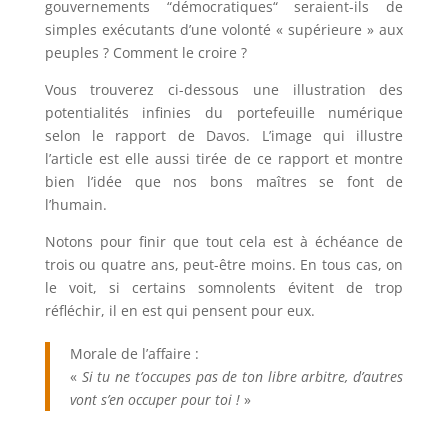
gouvernements “démocratiques“ seraient-ils de
simples exécutants d’une volonté « supérieure » aux
peuples ? Comment le croire ?
Vous trouverez ci-dessous une illustration des
potentialités infinies du portefeuille numérique
selon le rapport de Davos. L’image qui illustre
l’article est elle aussi tirée de ce rapport et montre
bien l’idée que nos bons maîtres se font de
l’humain.
Notons pour finir que tout cela est à échéance de
trois ou quatre ans, peut-être moins. En tous cas, on
le voit, si certains somnolents évitent de trop
réfléchir, il en est qui pensent pour eux.
Morale de l’affaire :
«
Si tu ne t’occupes pas de ton libre arbitre, d’autres
vont s’en occuper pour toi !
»