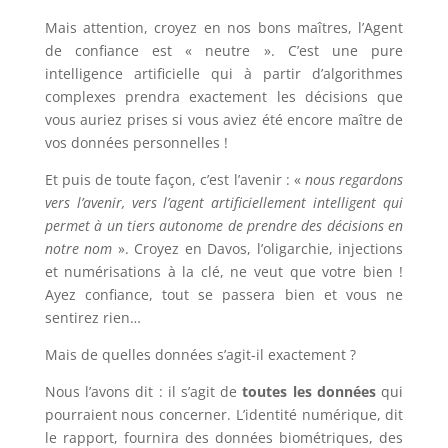
Mais attention, croyez en nos bons maîtres, l’Agent
de confiance est « neutre ». C’est une pure
intelligence artificielle qui à partir d’algorithmes
complexes prendra exactement les décisions que
vous auriez prises si vous aviez été encore maître de
vos données personnelles !
Et puis de toute façon, c’est l’avenir : «
nous regardons
vers l’avenir, vers l’agent artificiellement intelligent qui
permet à un tiers autonome de prendre des décisions en
notre nom
». Croyez en Davos, l’oligarchie, injections
et numérisations à la clé, ne veut que votre bien !
Ayez confiance, tout se passera bien et vous ne
sentirez rien…
Mais de quelles données s’agit-il exactement ?
Nous l’avons dit : il s’agit de
toutes
les données
qui
pourraient nous concerner. L’identité numérique, dit
le rapport, fournira des données biométriques, des