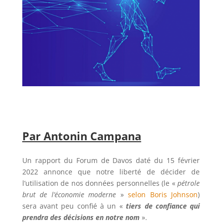
Par Antonin Campana
Un rapport du Forum de Davos daté du 15 février
2022 annonce que notre liberté de décider de
l’utilisation de nos données personnelles (le «
pétrole
brut de l’économie moderne
»
selon Boris Johnson
)
sera avant peu confié à un «
tiers de confiance qui
prendra des décisions en notre nom
».