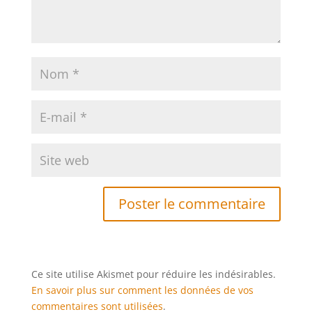
Ce site utilise Akismet pour réduire les indésirables.
En savoir plus sur comment les données de vos
commentaires sont utilisées
.