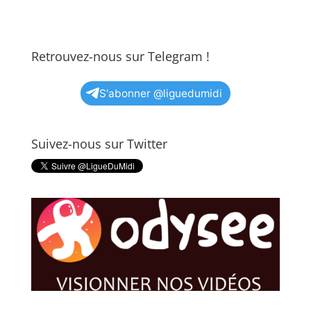
Retrouvez-nous sur Telegram !
S'abonner @liguedumidi
Suivez-nous sur Twitter