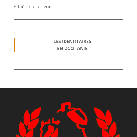
Adhérer à la Ligue
LES IDENTITAIRES
EN OCCITANIE