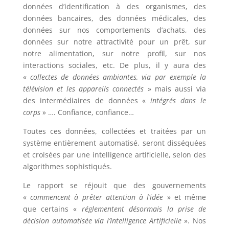
données d’identification à des organismes, des
données bancaires, des données médicales, des
données sur nos comportements d’achats, des
données sur notre attractivité pour un prêt, sur
notre alimentation, sur notre profil, sur nos
interactions sociales, etc. De plus, il y aura des
«
collectes de données ambiantes, via par exemple la
télévision et les appareils connectés
» mais aussi via
des intermédiaires de données «
intégrés dans le
corps
» …. Confiance, confiance…
Toutes ces données, collectées et traitées par un
système entièrement automatisé, seront disséquées
et croisées par une intelligence artificielle, selon des
algorithmes sophistiqués.
Le rapport se réjouit que des gouvernements
«
commencent à prêter attention à l’idée
» et même
que certains «
réglementent désormais la prise de
décision automatisée via l’Intelligence Artificielle
». Nos