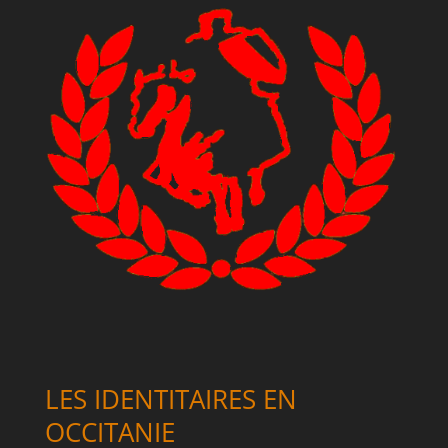
LES IDENTITAIRES EN
OCCITANIE