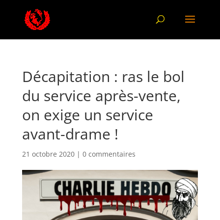
Décapitation : ras le bol
du service après-vente,
on exige un service
avant-drame !
21 octobre 2020
|
0 commentaires