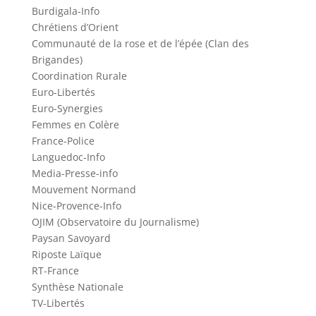
Burdigala-Info
Chrétiens d’Orient
Communauté de la rose et de l’épée (Clan des
Brigandes)
Coordination Rurale
Euro-Libertés
Euro-Synergies
Femmes en Colère
France-Police
Languedoc-Info
Media-Presse-info
Mouvement Normand
Nice-Provence-Info
OJIM (Observatoire du Journalisme)
Paysan Savoyard
Riposte Laïque
RT-France
Synthèse Nationale
TV-Libertés