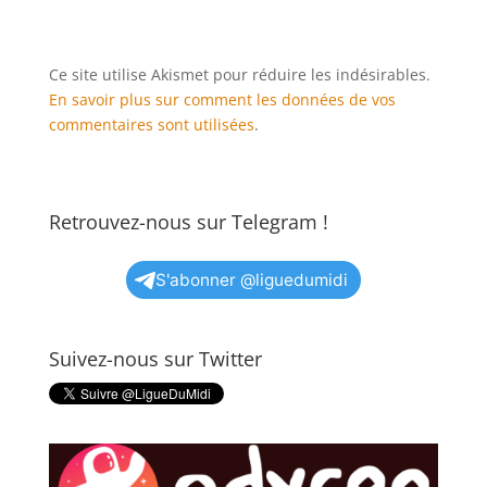
Ce site utilise Akismet pour réduire les indésirables.
En savoir plus sur comment les données de vos
commentaires sont utilisées
.
Retrouvez-nous sur Telegram !
S'abonner @liguedumidi
Suivez-nous sur Twitter