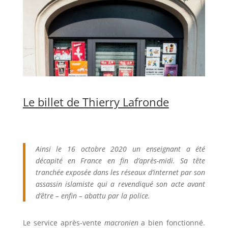
Le billet de Thierry Lafronde
Ainsi le 16 octobre 2020 un enseignant a été
décapité en France en fin d’après-midi. Sa tête
tranchée exposée dans les réseaux d’internet par son
assassin islamiste qui a revendiqué son acte avant
d’être – enfin – abattu par la police.
Le service après-vente
macronien
a bien fonctionné.