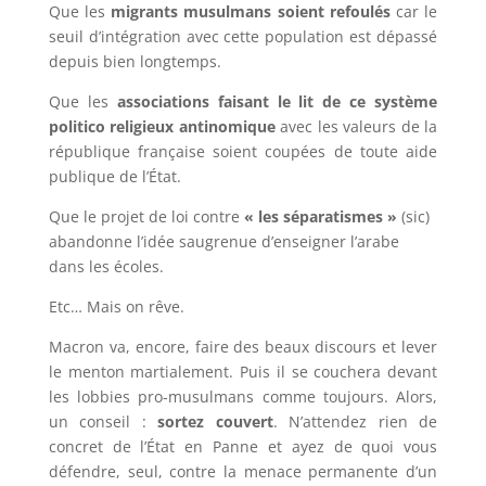
Que les
migrants musulmans soient refoulés
car le
seuil d’intégration avec cette population est dépassé
depuis bien longtemps.
Que les
associations faisant le lit de ce système
politico religieux antinomique
avec les valeurs de la
république française soient coupées de toute aide
publique de l’État.
Que le projet de loi contre
« les séparatismes »
(sic)
abandonne l’idée saugrenue d’enseigner l’arabe
dans les écoles.
Etc… Mais on rêve.
Macron va, encore, faire des beaux discours et lever
le menton martialement. Puis il se couchera devant
les lobbies pro-musulmans comme toujours. Alors,
un conseil :
sortez couvert
. N’attendez rien de
concret de l’État en Panne et ayez de quoi vous
défendre, seul, contre la menace permanente d’un