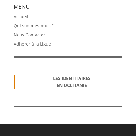
MENU
Accueil
Qui sommes-nous ?
Nous Contacter
Adhérer à la Ligue
LES IDENTITAIRES
EN OCCITANIE