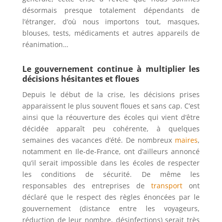
désormais presque totalement dépendants de
l’étranger, d’où nous importons tout, masques,
blouses, tests, médicaments et autres appareils de
réanimation…
Le gouvernement continue à multiplier les
décisions hésitantes et floues
Depuis le début de la crise, les décisions prises
apparaissent le plus souvent floues et sans cap. C’est
ainsi que la réouverture des écoles qui vient d’être
décidée apparaît peu cohérente, à quelques
semaines des vacances d’été. De nombreux
maires
,
notamment en Ile-de-France, ont d’ailleurs annoncé
qu’il serait impossible dans les écoles de respecter
les conditions de sécurité. De même les
responsables des entreprises de
transport
ont
déclaré que le respect des règles énoncées par le
gouvernement (distance entre les voyageurs,
réduction de leur nombre, désinfections) serait très