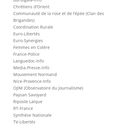
Chrétiens d’Orient
Communauté de la rose et de l’épée (Clan des
Brigandes)
Coordination Rurale
Euro-Libertés
Euro-Synergies
Femmes en Colère
France-Police
Languedoc-Info
Media-Presse-info
Mouvement Normand
Nice-Provence-Info
OJIM (Observatoire du Journalisme)
Paysan Savoyard
Riposte Laïque
RT-France
Synthèse Nationale
TV-Libertés