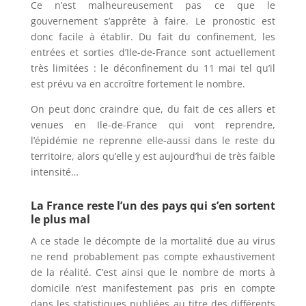
Ce n’est malheureusement pas ce que le
gouvernement s’apprête à faire. Le pronostic est
donc facile à établir. Du fait du confinement, les
entrées et sorties d’Ile-de-France sont actuellement
très limitées : le déconfinement du 11 mai tel qu’il
est prévu va en accroître fortement le nombre.
On peut donc craindre que, du fait de ces allers et
venues en Ile-de-France qui vont reprendre,
l’épidémie ne reprenne elle-aussi dans le reste du
territoire, alors qu’elle y est aujourd’hui de très faible
intensité…
La France reste l’un des pays qui s’en sortent
le plus mal
A ce stade le décompte de la mortalité due au virus
ne rend probablement pas compte exhaustivement
de la réalité. C’est ainsi que le nombre de morts à
domicile n’est manifestement pas pris en compte
dans les statistiques publiées au titre des différents