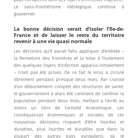
Le sans-frontiérisme idéologique continue à
gouverner.
La bonne décision serait d’isoler l’Ile-de-
France et de laisser le reste du territoire
revenir à une vie quasi normale
Les décisions qu’il aurait fallu appliquer d’emblée –
la fermeture des frontières et la mise à l’isolement
des quelques foyers d’infection apparus initialement
– n’ont pas été prises. De ce fait le virus a circulé
librement pendant presque deux mois. Par crainte
d’un débordement complet des structures de santé,
le gouvernement a alors été contraint de confiner la
population pendant deux mois, mettant à l’arrêt au
moins un tiers de l’activité économique. Les
conséquences économiques et sociales de ces
mauvaises décisions risquent d’être lourdes et
durables, plus lourdes et durables que dans la
plupart des autres pays européens, où le