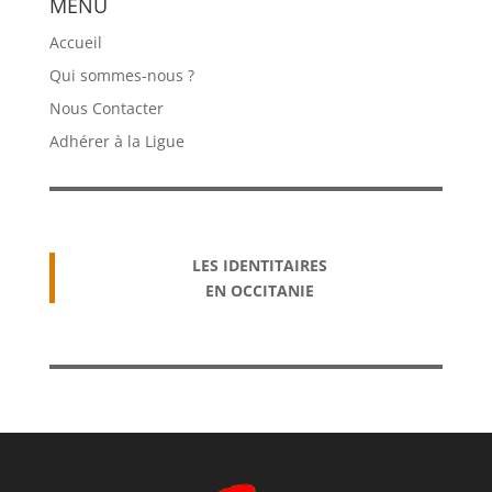
MENU
Accueil
Qui sommes-nous ?
Nous Contacter
Adhérer à la Ligue
LES IDENTITAIRES
EN OCCITANIE