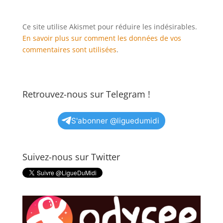
Ce site utilise Akismet pour réduire les indésirables.
En savoir plus sur comment les données de vos
commentaires sont utilisées
.
Retrouvez-nous sur Telegram !
S'abonner @liguedumidi
Suivez-nous sur Twitter