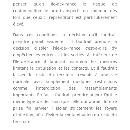
penser qu’en Ile-de-France le risque de
contamination lié aux transports en commun dès
lors que ceux-ci reprendront est particulièrement
élevé.
Dans ces conditions la décision qu’il faudrait
prendre paraît évidente : il faudrait prendre la
décision d’isoler l’Ile-de-France c’est-à-dire d’y
empêcher les entrées et les sorties. A l’intérieur de
l’Ile-de-France il faudrait maintenir les mesures
limitant la circulation et les contacts. Et il faudrait
laisser le reste du territoire revenir à une vie
normale, avec simplement quelques restrictions
comme l’interdiction des rassemblements
importants. En fait il faudrait prendre aujourd’hui le
même type de décision que celle qui aurait dû être
prise fin janvier : isoler strictement les foyers
d’infection, afin d’éviter la contamination du reste du
territoire.