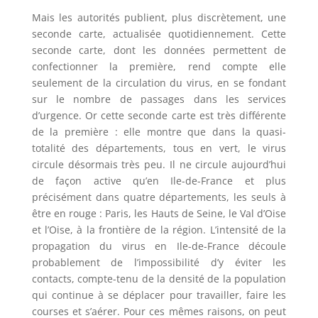
Mais les autorités publient, plus discrètement, une
seconde carte, actualisée quotidiennement. Cette
seconde carte, dont les données permettent de
confectionner la première, rend compte elle
seulement de la circulation du virus, en se fondant
sur le nombre de passages dans les services
d’urgence. Or cette seconde carte est très différente
de la première : elle montre que dans la quasi-
totalité des départements, tous en vert, le virus
circule désormais très peu. Il ne circule aujourd’hui
de façon active qu’en Ile-de-France et plus
précisément dans quatre départements, les seuls à
être en rouge : Paris, les Hauts de Seine, le Val d’Oise
et l’Oise, à la frontière de la région. L’intensité de la
propagation du virus en Ile-de-France découle
probablement de l’impossibilité d’y éviter les
contacts, compte-tenu de la densité de la population
qui continue à se déplacer pour travailler, faire les
courses et s’aérer. Pour ces mêmes raisons, on peut