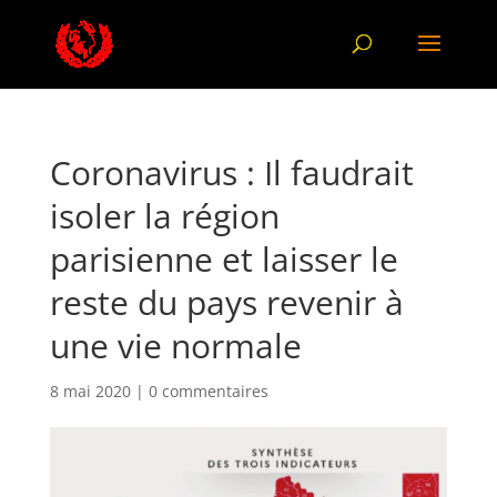
Coronavirus : Il faudrait
isoler la région
parisienne et laisser le
reste du pays revenir à
une vie normale
8 mai 2020
|
0 commentaires