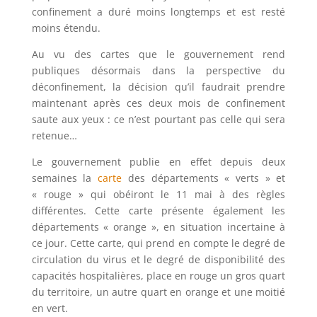
confinement a duré moins longtemps et est resté
moins étendu.
Au vu des cartes que le gouvernement rend
publiques désormais dans la perspective du
déconfinement, la décision qu’il faudrait prendre
maintenant après ces deux mois de confinement
saute aux yeux : ce n’est pourtant pas celle qui sera
retenue…
Le gouvernement publie en effet depuis deux
semaines la
carte
des départements « verts » et
« rouge » qui obéiront le 11 mai à des règles
différentes. Cette carte présente également les
départements « orange », en situation incertaine à
ce jour. Cette carte, qui prend en compte le degré de
circulation du virus et le degré de disponibilité des
capacités hospitalières, place en rouge un gros quart
du territoire, un autre quart en orange et une moitié
en vert.