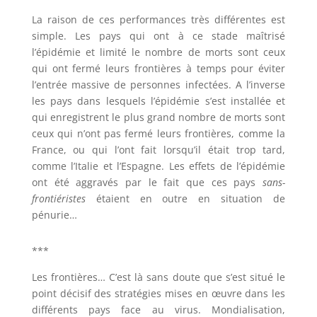
La raison de ces performances très différentes est
simple. Les pays qui ont à ce stade maîtrisé
l’épidémie et limité le nombre de morts sont ceux
qui ont fermé leurs frontières à temps pour éviter
l’entrée massive de personnes infectées. A l’inverse
les pays dans lesquels l’épidémie s’est installée et
qui enregistrent le plus grand nombre de morts sont
ceux qui n’ont pas fermé leurs frontières, comme la
France, ou qui l’ont fait lorsqu’il était trop tard,
comme l’Italie et l’Espagne. Les effets de l’épidémie
ont été aggravés par le fait que ces pays
sans-
frontiéristes
étaient en outre en situation de
pénurie…
***
Les frontières… C’est là sans doute que s’est situé le
point décisif des stratégies mises en œuvre dans les
différents pays face au virus. Mondialisation,