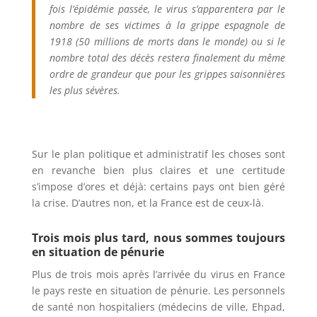
fois l’épidémie passée, le virus s’apparentera par le
nombre de ses victimes à la grippe espagnole de
1918 (50 millions de morts dans le monde) ou si le
nombre total des décès restera finalement du même
ordre de grandeur que pour les grippes saisonnières
les plus sévères.
Sur le plan politique et administratif les choses sont
en revanche bien plus claires et une certitude
s’impose d’ores et déjà: certains pays ont bien géré
la crise. D’autres non, et la France est de ceux-là.
Trois mois plus tard, nous sommes toujours
en situation de pénurie
Plus de trois mois après l’arrivée du virus en France
le pays reste en situation de pénurie. Les personnels
de santé non hospitaliers (médecins de ville, Ehpad,