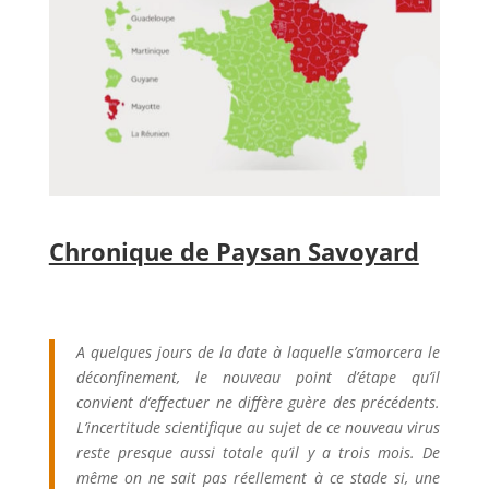
Chronique de Paysan Savoyard
A quelques jours de la date à laquelle s’amorcera le
déconfinement, le nouveau point d’étape qu’il
convient d’effectuer ne diffère guère des précédents.
L’incertitude scientifique au sujet de ce nouveau virus
reste presque aussi totale qu’il y a trois mois. De
même on ne sait pas réellement à ce stade si, une