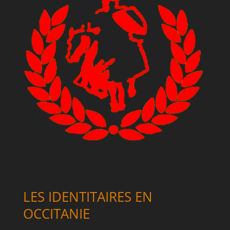
LES IDENTITAIRES EN
OCCITANIE