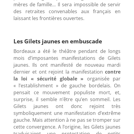
mères de famille… Il sera impossible de servir
des retraites convenables aux français en
laissant les frontières ouvertes.
Les Gilets jaunes en embuscade
Bordeaux a été le théâtre pendant de longs
mois d’imposantes manifestations de Gilets
jaunes. Ils ont manifesté de nouveau mardi
dernier et ont rejoint la manifestation
contre
la loi « sécurité globale »
organisée par
« l’establishment » de gauche bordelais. On
pensait ce mouvement populiste mort, et,
surprise, il semble n’être qu’en sommeil. Les
Gilets jaunes ont donc rejoint très
symboliquement une manifestation d’extrême
gauche. Mais attention à ne pas se tromper sur
cette convergence. A l’origine, les Gilets jaunes
traduisaient une protestation de petits