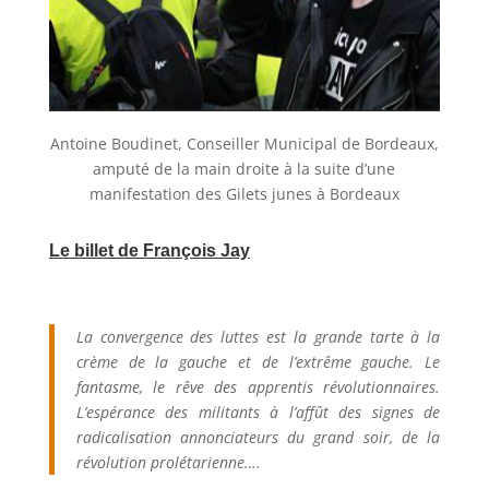
Antoine Boudinet, Conseiller Municipal de Bordeaux,
amputé de la main droite à la suite d’une
manifestation des Gilets junes à Bordeaux
Le billet de François Jay
La convergence des luttes est la grande tarte à la
crème de la gauche et de l’extrême gauche. Le
fantasme, le rêve des apprentis révolutionnaires.
L’espérance des militants à l’affût des signes de
radicalisation annonciateurs du grand soir, de la
révolution prolétarienne….