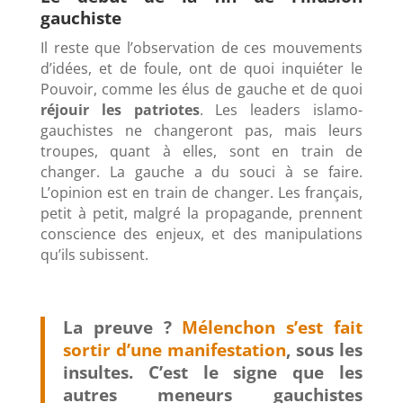
gauchiste
Il reste que l’observation de ces mouvements
d’idées, et de foule, ont de quoi inquiéter le
Pouvoir, comme les élus de gauche et de quoi
réjouir les patriotes
. Les leaders islamo-
gauchistes ne changeront pas, mais leurs
troupes, quant à elles, sont en train de
changer. La gauche a du souci à se faire.
L’opinion est en train de changer. Les français,
petit à petit, malgré la propagande, prennent
conscience des enjeux, et des manipulations
qu’ils subissent.
La preuve ?
Mélenchon s’est fait
sortir d’une manifestation
, sous les
insultes. C’est le signe que les
autres meneurs gauchistes