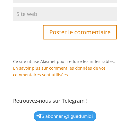
Ce site utilise Akismet pour réduire les indésirables.
En savoir plus sur comment les données de vos
commentaires sont utilisées
.
Retrouvez-nous sur Telegram !
S'abonner @liguedumidi