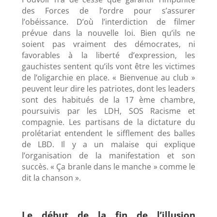
des Forces de l’ordre pour s’assurer
l’obéissance. D’où l’interdiction de filmer
prévue dans la nouvelle loi. Bien qu’ils ne
soient pas vraiment des démocrates, ni
favorables à la liberté d’expression, les
gauchistes sentent qu’ils vont être les victimes
de l’oligarchie en place. « Bienvenue au club »
peuvent leur dire les patriotes, dont les leaders
sont des habitués de la 17 ème chambre,
poursuivis par les LDH, SOS Racisme et
compagnie. Les partisans de la dictature du
prolétariat entendent le sifflement des balles
de LBD. Il y a un malaise qui explique
l’organisation de la manifestation et son
succès. « Ça branle dans le manche » comme le
dit la chanson ».
Le début de la fin de l’illusion