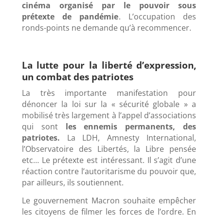
cinéma organisé par le pouvoir sous
prétexte de pandémie
. L’occupation des
ronds-points ne demande qu’à recommencer.
La lutte pour la liberté d’expression,
un combat des patriotes
La très importante manifestation pour
dénoncer la loi sur la « sécurité globale » a
mobilisé très largement à l’appel d’associations
qui sont
les ennemis permanents, des
patriotes.
La LDH, Amnesty International,
l’Observatoire des Libertés, la Libre pensée
etc… Le prétexte est intéressant. Il s’agit d’une
réaction contre l’autoritarisme du pouvoir que,
par ailleurs, ils soutiennent.
Le gouvernement Macron souhaite empêcher
les citoyens de filmer les forces de l’ordre. En