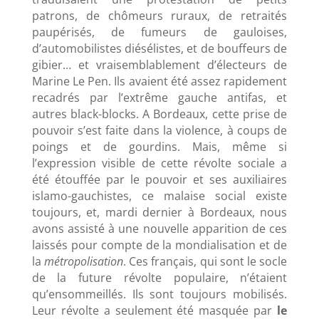
patrons, de chômeurs ruraux, de retraités
paupérisés, de fumeurs de gauloises,
d’automobilistes diésélistes, et de bouffeurs de
gibier… et vraisemblablement d’électeurs de
Marine Le Pen. Ils avaient été assez rapidement
recadrés par l’extrême gauche antifas, et
autres black-blocks. A Bordeaux, cette prise de
pouvoir s’est faite dans la violence, à coups de
poings et de gourdins. Mais, même si
l’expression visible de cette révolte sociale a
été étouffée par le pouvoir et ses auxiliaires
islamo-gauchistes, ce malaise social existe
toujours, et, mardi dernier à Bordeaux, nous
avons assisté à une nouvelle apparition de ces
laissés pour compte de la mondialisation et de
la
métropolisation
. Ces français, qui sont le socle
de la future révolte populaire, n’étaient
qu’ensommeillés. Ils sont toujours mobilisés.
Leur révolte a seulement été masquée par
le