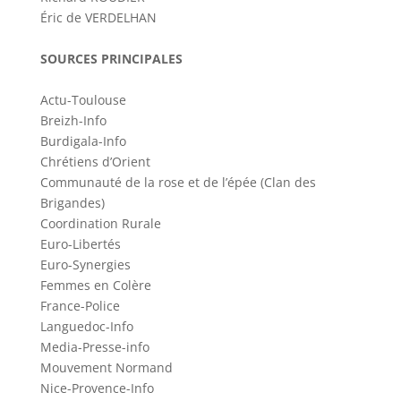
Éric de VERDELHAN
SOURCES PRINCIPALES
Actu-Toulouse
Breizh-Info
Burdigala-Info
Chrétiens d’Orient
Communauté de la rose et de l’épée (Clan des
Brigandes)
Coordination Rurale
Euro-Libertés
Euro-Synergies
Femmes en Colère
France-Police
Languedoc-Info
Media-Presse-info
Mouvement Normand
Nice-Provence-Info