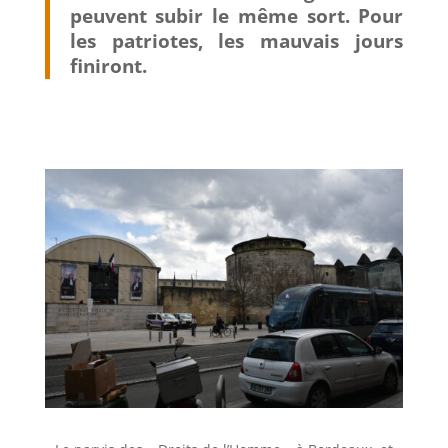
peuvent subir le même sort. Pour
les patriotes, les mauvais jours
finiront.