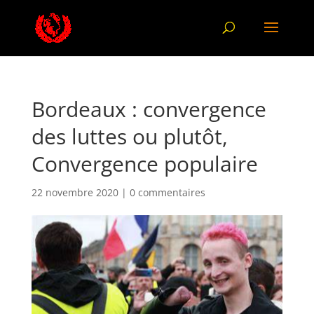
Bordeaux : convergence
des luttes ou plutôt,
Convergence populaire
22 novembre 2020
|
0 commentaires