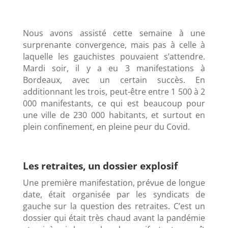
Nous avons assisté cette semaine à une
surprenante convergence, mais pas à celle à
laquelle les gauchistes pouvaient s’attendre.
Mardi soir, il y a eu 3 manifestations à
Bordeaux, avec un certain succès. En
additionnant les trois, peut-être entre 1 500 à 2
000 manifestants, ce qui est beaucoup pour
une ville de 230 000 habitants, et surtout en
plein confinement, en pleine peur du Covid.
Les retraites, un dossier explosif
Une première manifestation, prévue de longue
date, était organisée par les syndicats de
gauche sur la question des retraites. C’est un
dossier qui était très chaud avant la pandémie